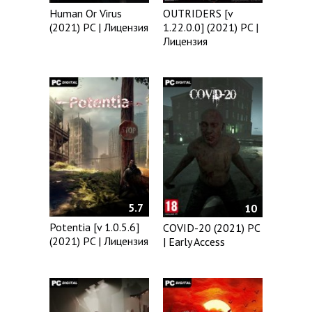
Human Or Virus
OUTRIDERS [v
(2021) PC | Лицензия
1.22.0.0] (2021) PC |
Лицензия
5.7
10
Potentia [v 1.0.5.6]
COVID-20 (2021) PC
(2021) PC | Лицензия
| Early Access