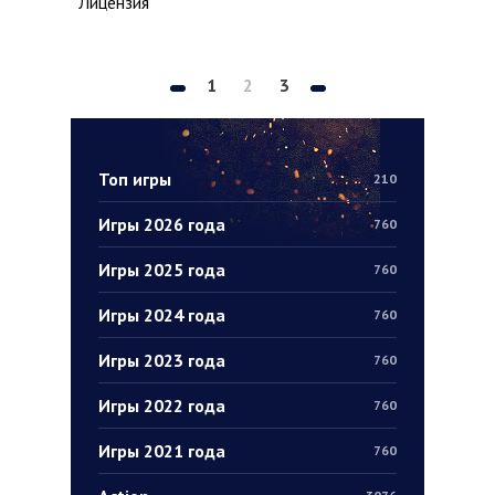
Лицензия
1
2
3
Топ игры
210
Игры 2026 года
760
Игры 2025 года
760
Игры 2024 года
760
Игры 2023 года
760
Игры 2022 года
760
Игры 2021 года
760