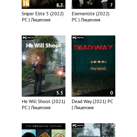
8.7
7
Sniper Elite 5 (2022)
Elementite (2022)
PC | Лицензия
PC | Лицензия
5.5
0
He Will Shoot (2021)
Dead Way (2021) PC
PC | Лицензия
| Лицензия