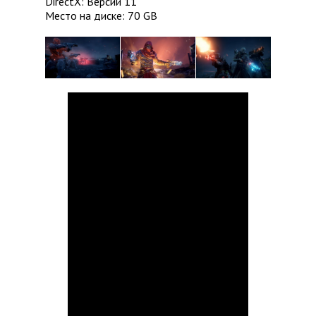
DirectX: Версии 11
Место на диске: 70 GB