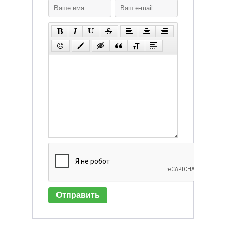
Отправить