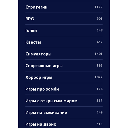
Стратегии
1172
RPG
901
Гонки
348
Квесты
437
Симуляторы
1401
Спортивные игры
192
Хоррор игры
1022
Игры про зомби
176
Игры с открытым миром
587
Игры на выживание
349
Игры на двоих
315