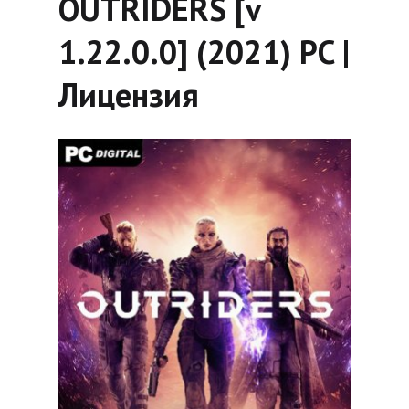
OUTRIDERS [v
1.22.0.0] (2021) PC |
Лицензия