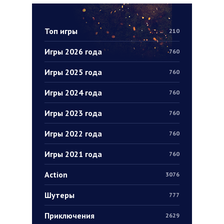
Топ игры
210
Игры 2026 года
760
Игры 2025 года
760
Игры 2024 года
760
Игры 2023 года
760
Игры 2022 года
760
Игры 2021 года
760
Action
3076
Шутеры
777
Приключения
2629