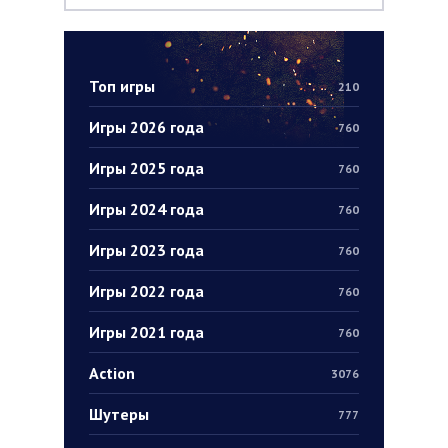
Топ игры
210
Игры 2026 года
760
Игры 2025 года
760
Игры 2024 года
760
Игры 2023 года
760
Игры 2022 года
760
Игры 2021 года
760
Action
3076
Шутеры
777