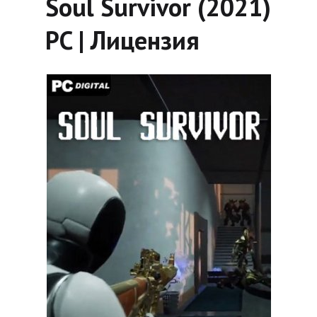
Soul Survivor (2021)
PC | Лицензия