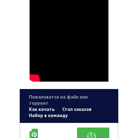
Пожаловатся на файл или
торрент
Как качать
Стол заказов
Набор в команду