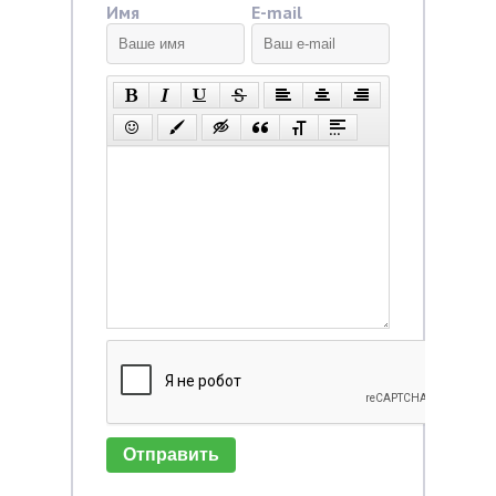
Имя
E-mail
Отправить