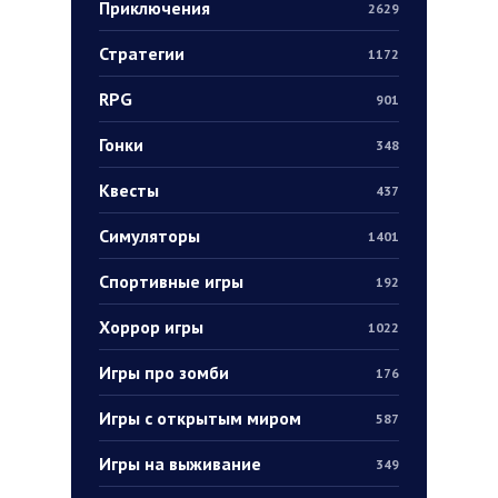
Приключения
2629
Стратегии
1172
RPG
901
Гонки
348
Квесты
437
Симуляторы
1401
Спортивные игры
192
Хоррор игры
1022
Игры про зомби
176
Игры с открытым миром
587
Игры на выживание
349