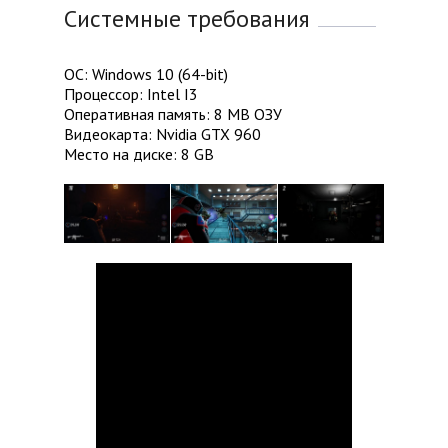
Системные требования
ОС: Windows 10 (64-bit)
Процессор: Intel I3
Оперативная память: 8 MB ОЗУ
Видеокарта: Nvidia GTX 960
Место на диске: 8 GB