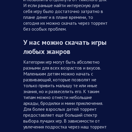
И если раньше найти интересную для
себя игру было достаточно затратно в
плане денег и в плане времени, то
сегодня их можно скачать через торрент
без особых проблем.
У нас можно скачать игры
любых жанров
Категории игр могут быть абсолютно
разными для всех возрастов и вкусов.
Маленьким детям можно начать с
развивающий, которые позволят не
только привить малышу те или иные
знания, но и развеселить его. К таким
типам можно отнести небольшие
аркады, бродилки и мини приключения.
Для более взрослых детей торрент
предоставляет еще больший спектр
выбора лучших игр. В зависимости от
увлечения подростка через наш торрент