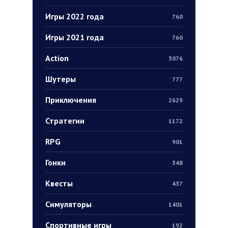
Игры 2022 года
760
Игры 2021 года
760
Action
3076
Шутеры
777
Приключения
2629
Стратегии
1172
RPG
901
Гонки
348
Квесты
437
Симуляторы
1401
Спортивные игры
192