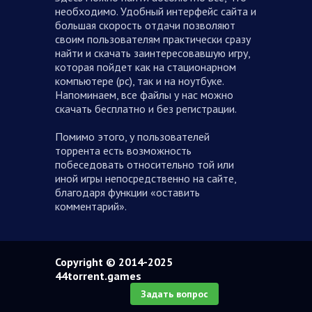
необходимо. Удобный интерфейс сайта и
большая скорость отдачи позволяют
своим пользователям практически сразу
найти и скачать заинтересовавшую игру,
которая пойдет как на стационарном
компьютере (pc), так и на ноутбуке.
Напоминаем, все файлы у нас можно
скачать бесплатно и без регистрации.
Помимо этого, у пользователей
торрента есть возможность
побеседовать относительно той или
иной игры непосредственно на сайте,
благодаря функции «оставить
комментарий».
Copyright © 2014-2025
44torrent.games
Задать вопрос