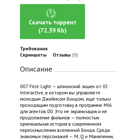
Скачать торрент
(72,39 Kb)
Требования
Скриншоты
Отзывы
(0)
Описание
007 First Light — шпионский экшен от IO
Interactive, в котором вы управляете
молодым Джеймсом Бондом, ещё только
проходящим подготовку в программе MI6
для агентов 00. Это не экранизация и не
продолжение фильмов — полностью
оригинальная история в современном
переосмыслении вселенной Бонда. Среди
знакомых персонажей — М, Q и Манипенни,