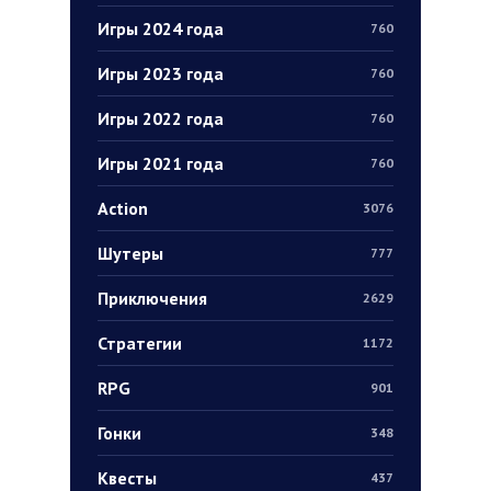
Игры 2024 года
760
Игры 2023 года
760
Игры 2022 года
760
Игры 2021 года
760
Action
3076
Шутеры
777
Приключения
2629
Стратегии
1172
RPG
901
Гонки
348
Квесты
437