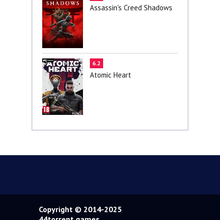
Assassin's Creed Shadows
6.2
Atomic Heart
Copyright © 2014-2025
44torrent.games