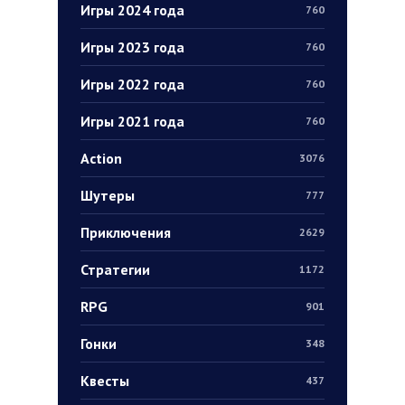
Игры 2024 года
760
Игры 2023 года
760
Игры 2022 года
760
Игры 2021 года
760
Action
3076
Шутеры
777
Приключения
2629
Стратегии
1172
RPG
901
Гонки
348
Квесты
437