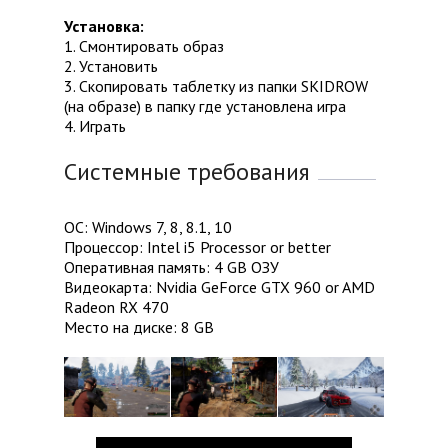
Установка:
1. Смонтировать образ
2. Установить
3. Скопировать таблетку из папки SKIDROW
(на образе) в папку где установлена игра
4. Играть
Системные требования
ОС: Windows 7, 8, 8.1, 10
Процессор: Intel i5 Processor or better
Оперативная память: 4 GB ОЗУ
Видеокарта: Nvidia GeForce GTX 960 or AMD
Radeon RX 470
Место на диске: 8 GB