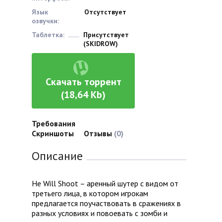
Язык
Отсутствует
озвучки:
Таблетка:
Присутствует
(SKIDROW)
Скачать торрент
(18,64 Kb)
Требования
Скриншоты
Отзывы
(0)
Описание
He Will Shoot – аренный шутер с видом от
третьего лица, в котором игрокам
предлагается поучаствовать в сражениях в
разных условиях и повоевать с зомби и