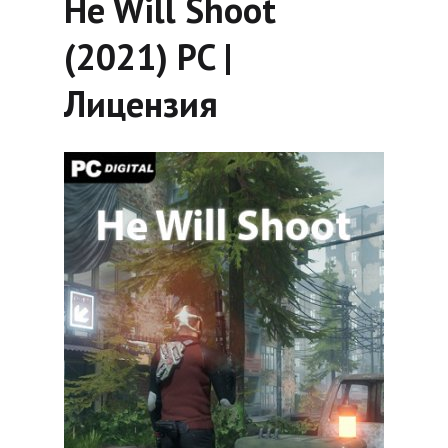
He Will Shoot
(2021) PC |
Лицензия