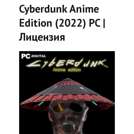
Cyberdunk Anime
Edition (2022) PC |
Лицензия