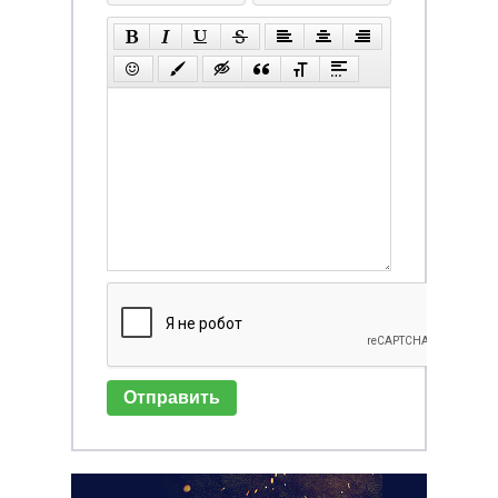
Отправить