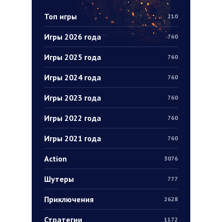
Топ игры
210
Игры 2026 года
760
Игры 2025 года
760
Игры 2024 года
760
Игры 2023 года
760
Игры 2022 года
760
Игры 2021 года
760
Action
3076
Шутеры
777
Приключения
2628
Стратегии
1172