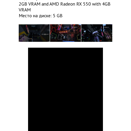
2GB VRAM and AMD Radeon RX 550 with 4GB
VRAM
Место на диске: 5 GB