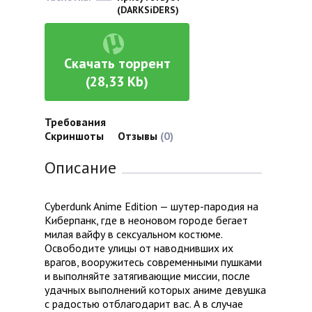
(DARKSiDERS)
Скачать торрент
(28,33 Kb)
Требования
Скриншоты
Отзывы
(0)
Описание
Cyberdunk Anime Edition — шутер-пародия на
Киберпанк, где в неоновом городе бегает
милая вайфу в сексуальном костюме.
Освободите улицы от наводнивших их
врагов, вооружитесь современными пушками
и выполняйте затягивающие миссии, после
удачных выполнений которых аниме девушка
с радостью отблагодарит вас. А в случае