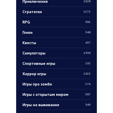
Приключения
2628
Стратегии
1172
RPG
901
Гонки
348
Квесты
437
Симуляторы
1399
Спортивные игры
192
Хоррор игры
1022
Игры про зомби
176
Игры с открытым миром
587
Игры на выживание
349