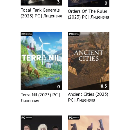
3
0
Total Tank Generals
Orders Of The Ruler
(2023) PC | Лицензия
(2023) PC | Лицензия
8.3
0
Ancient Cities (2023)
Terra Nil (2023) PC |
PC | Лицензия
Лицензия