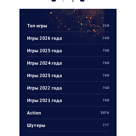
Топ игры
210
Игры 2026 года
760
Игры 2025 года
760
Игры 2024 года
760
Игры 2023 года
760
Игры 2022 года
760
Игры 2021 года
760
Action
3076
Шутеры
777