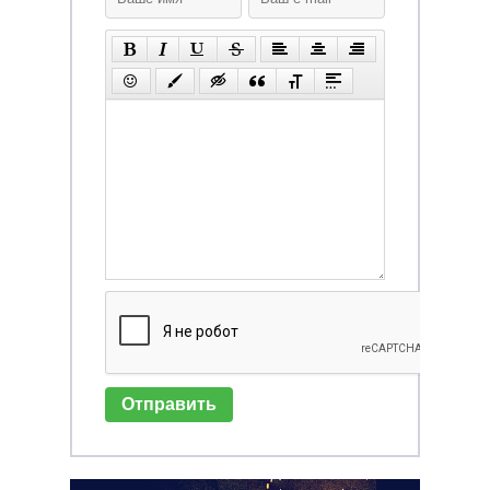
Отправить