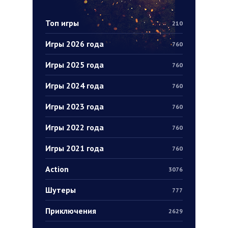
Топ игры
210
Игры 2026 года
760
Игры 2025 года
760
Игры 2024 года
760
Игры 2023 года
760
Игры 2022 года
760
Игры 2021 года
760
Action
3076
Шутеры
777
Приключения
2629