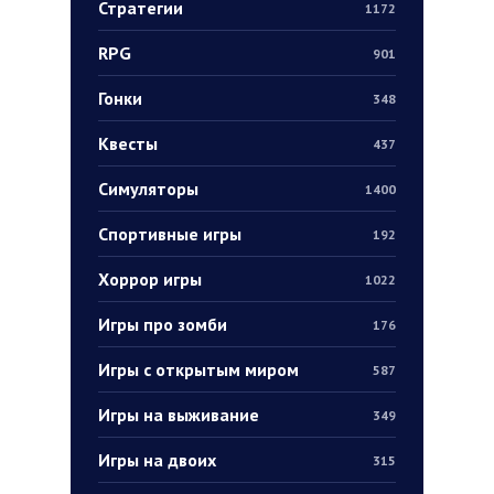
Стратегии
1172
RPG
901
Гонки
348
Квесты
437
Симуляторы
1400
Спортивные игры
192
Хоррор игры
1022
Игры про зомби
176
Игры с открытым миром
587
Игры на выживание
349
Игры на двоих
315