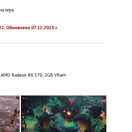
на игра
2. Обновлено 07.12.2023 г.
0, AMD Radeon RX 570, 2GB VRam