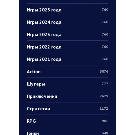
Игры 2025 года
760
Игры 2024 года
760
Игры 2023 года
760
Игры 2022 года
760
Игры 2021 года
760
Action
3076
Шутеры
777
Приключения
2629
Стратегии
1172
RPG
901
Гонки
348