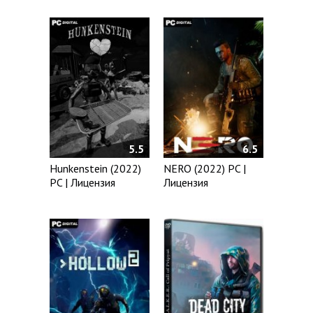
5.5
6.5
Hunkenstein (2022)
NERO (2022) PC |
PC | Лицензия
Лицензия