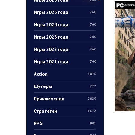
Игры 2025 года
760
Игры 2024 года
760
Игры 2023 года
760
Игры 2022 года
760
Игры 2021 года
760
Action
3076
Шутеры
777
Приключения
2629
Стратегии
1172
RPG
901