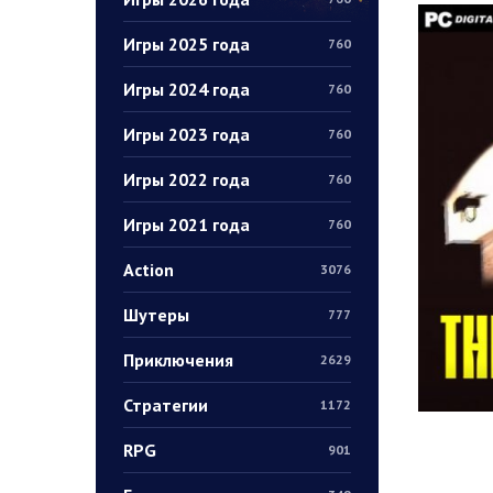
Игры 2025 года
760
Игры 2024 года
760
Игры 2023 года
760
Игры 2022 года
760
Игры 2021 года
760
Action
3076
Шутеры
777
Приключения
2629
Стратегии
1172
RPG
901