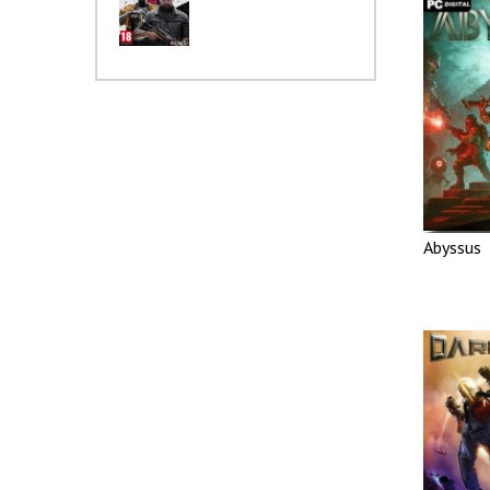
Abyssus