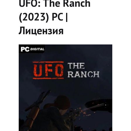
UFO: The Ranch
(2023) PC |
Лицензия