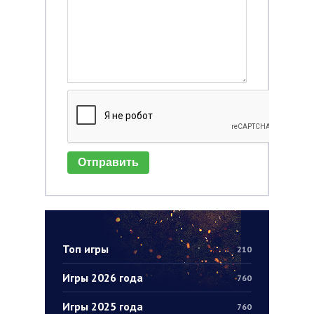
Отправить
Топ игры
210
Игры 2026 года
760
Игры 2025 года
760