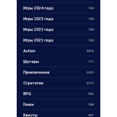
Игры 2024 года
760
Игры 2023 года
760
Игры 2022 года
760
Игры 2021 года
760
Action
3076
Шутеры
777
Приключения
2629
Стратегии
1172
RPG
901
Гонки
348
Квесты
437