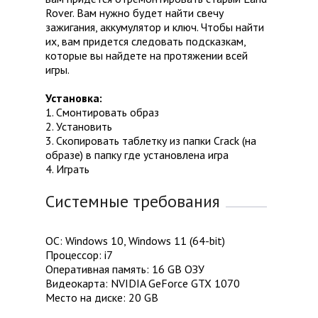
Rover. Вам нужно будет найти свечу
зажигания, аккумулятор и ключ. Чтобы найти
их, вам придется следовать подсказкам,
которые вы найдете на протяжении всей
игры.
Установка:
1. Смонтировать образ
2. Установить
3. Скопировать таблетку из папки Crack (на
образе) в папку где установлена игра
4. Играть
Системные требования
ОС: Windows 10, Windows 11 (64-bit)
Процессор: i7
Оперативная память: 16 GB ОЗУ
Видеокарта: NVIDIA GeForce GTX 1070
Место на диске: 20 GB