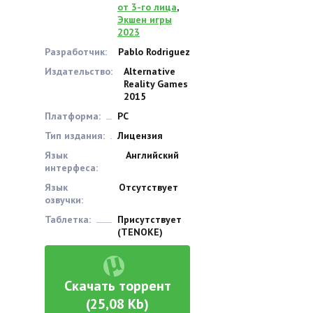
от 3-го лица
,
Экшен игры
2023
Разработчик:
Pablo Rodriguez
Издательство:
Alternative
Reality Games
2015
Платформа:
PC
Тип издания:
Лицензия
Язык
Английский
интерфеса:
Язык
Отсутствует
озвучки:
Таблетка:
Присутствует
(TENOKE)
Скачать торрент
(25,08 Kb)