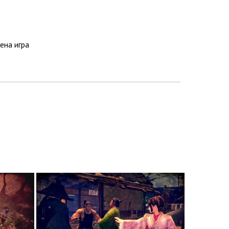
ена игра