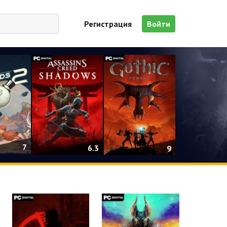
Регистрация
Войти
7
6.3
9