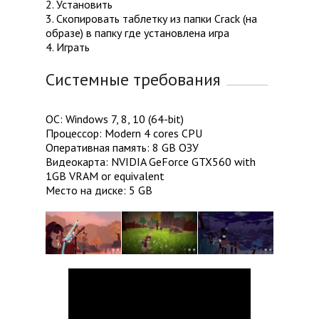
2. Установить
3. Скопировать таблетку из папки Crack (на
образе) в папку где установлена игра
4. Играть
Системные требования
ОС: Windows 7, 8, 10 (64-bit)
Процессор: Modern 4 cores CPU
Оперативная память: 8 GB ОЗУ
Видеокарта: NVIDIA GeForce GTX560 with
1GB VRAM or equivalent
Место на диске: 5 GB