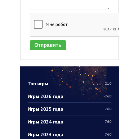
Отправить
Топ игры
210
Игры 2026 года
760
Игры 2025 года
760
Игры 2024 года
760
Игры 2023 года
760