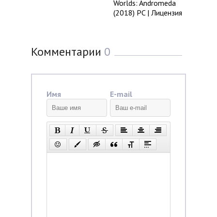
Worlds: Andromeda
(2018) PC | Лицензия
Комментарии
0
Имя
E-mail