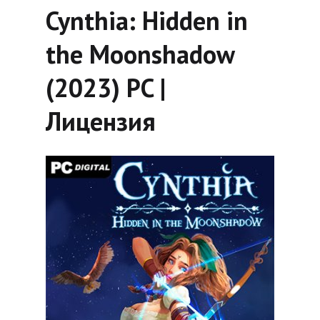
Cynthia: Hidden in
the Moonshadow
(2023) PC |
Лицензия