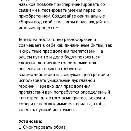
навыков позволит экспериментировать со
связками и тестировать умения перед их
приобретением. Создавайте оригинальные
сборки под свой стиль игры и наслаждайтесь
игровым процессом.
Геймплей достаточно разнообразен и
совмещает в себе как динамичные битвы, так
и скрытные преодоления препятствий. На
вашем пути то и дело будут появляться
сложные логические головоломки для
решения которых потребуется
взаимодействовать с окружающей средой и
использовать уникальный лук главной
героини. Нередко для преодоления
препятствий вам потребуется определенный
тип стрел, для этого осмотритесь вокруг и
соберите необходимые материалы, чтобы
создать нужный инструмент.
Установка:
1. Смонтировать образ