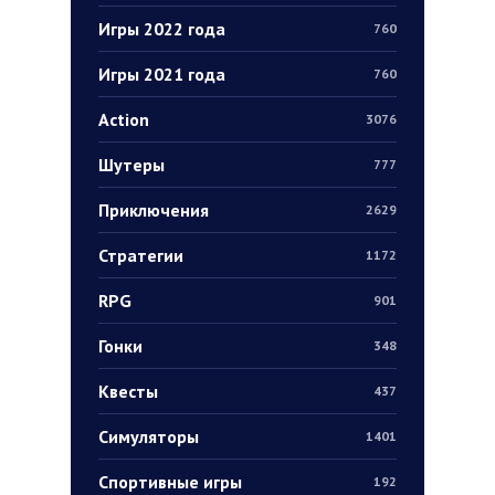
Игры 2022 года
760
Игры 2021 года
760
Action
3076
Шутеры
777
Приключения
2629
Стратегии
1172
RPG
901
Гонки
348
Квесты
437
Симуляторы
1401
Спортивные игры
192