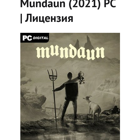
Mundaun (2021) PC
| Лицензия