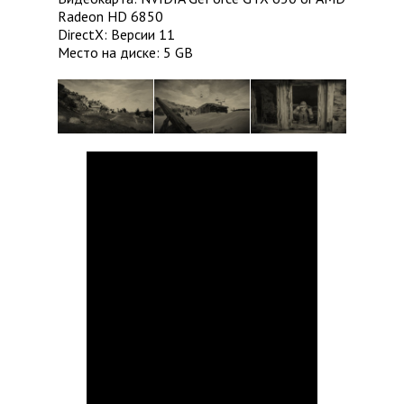
Radeon HD 6850
DirectX: Версии 11
Место на диске: 5 GB