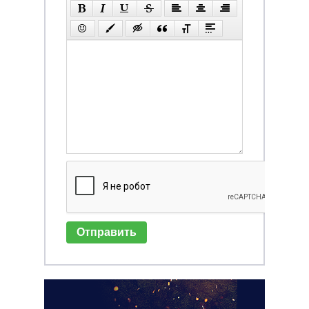
Отправить