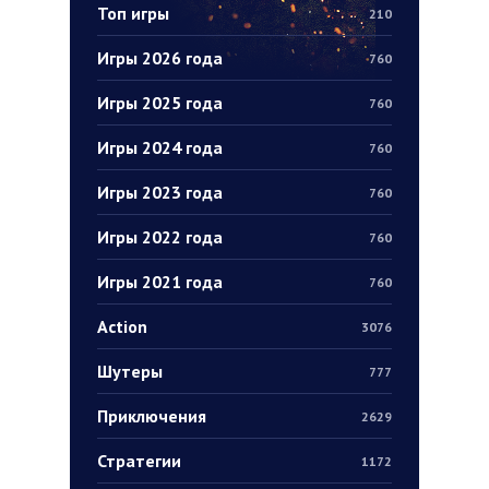
Топ игры
210
Игры 2026 года
760
Игры 2025 года
760
Игры 2024 года
760
Игры 2023 года
760
Игры 2022 года
760
Игры 2021 года
760
Action
3076
Шутеры
777
Приключения
2629
Стратегии
1172