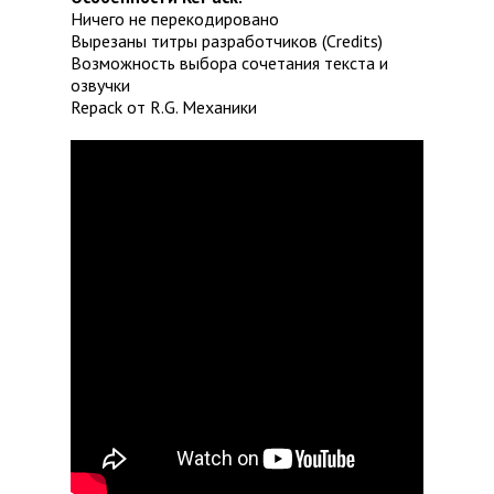
Ничего не перекодировано
Вырезаны титры разработчиков (Credits)
Возможность выбора сочетания текста и
озвучки
Repack от R.G. Механики