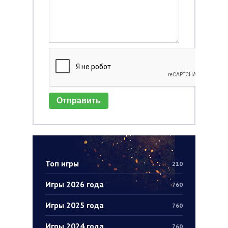
Отправить
Топ игры
210
Игры 2026 года
760
Игры 2025 года
760
Игры 2024 года
760