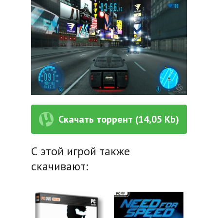
Скачать торрент (14,05 Kb)
С этой игрой также
скачивают: