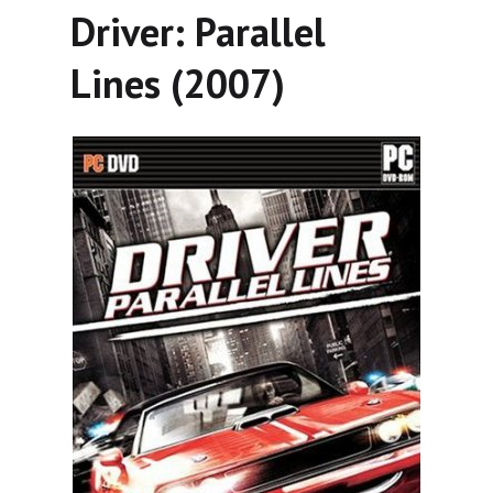
Driver: Parallel
Lines (2007)