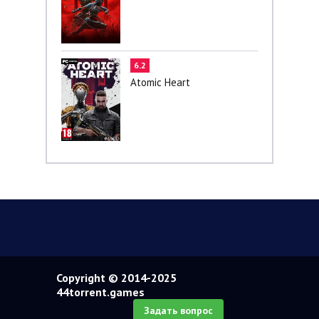
6.2
Atomic Heart
Copyright © 2014-2025
44torrent.games
Задать вопрос