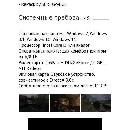
- RePack by SEREGA-LUS
Системные требования
Операционная система: Windows 7, Windows
8.1, Windows 10, Windows 11
Процессор: Intel Core i3 или аналог
Оперативная память: для комфортной игры
от 6/8 ГБ
Видеокарта: 4 GB - nVIDIA GeForce / 4 GB -
ATI Radeon
Звуковая карта: Звуковое устройство,
совместимое с DirectX 9.0с
Свободное место на жестком диске: 11 GB