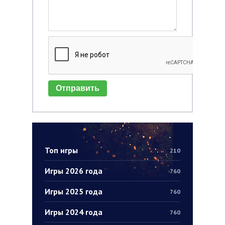
Отправить
Топ игры
210
Игры 2026 года
760
Игры 2025 года
760
Игры 2024 года
760