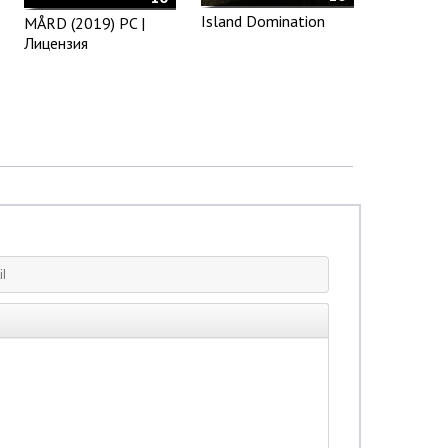
Island Domination
MÅRD (2019) PC |
Лицензия