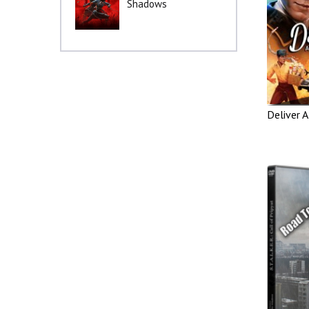
Shadows
Deliver A