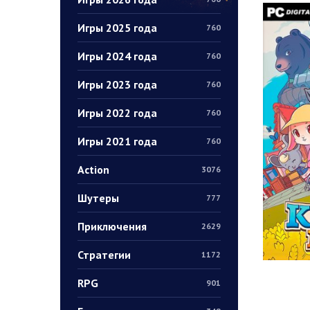
Игры 2025 года
760
Игры 2024 года
760
Игры 2023 года
760
Игры 2022 года
760
Игры 2021 года
760
Action
3076
Шутеры
777
Приключения
2629
Стратегии
1172
RPG
901