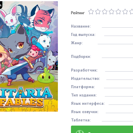
Рейтинг
Название:
Год выпуска:
Жанр:
Подборки:
Разработчик:
Издательство:
Платформа:
Тип издания:
Язык интерфеса:
Язык озвучки:
Таблетка: