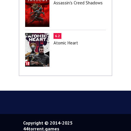
Assassin's Creed Shadows
6.2
Atomic Heart
Copyright © 2014-2025
44torrent.games