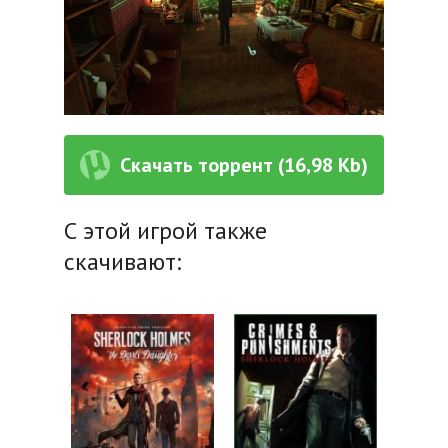
Скачать торрент (16,98 Kb)
С этой игрой также
скачивают: