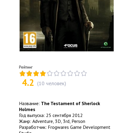
Рейтинг
4.2
(
10
человек)
Название:
The Testament of Sherlock
Holmes
Год выпуска: 25 сентября 2012
Жанр: Adventure, 3D, 3rd, Person
Разработчик: Frogwares Game Development