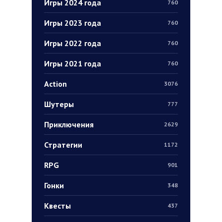
Игры 2024 года
760
Игры 2023 года
760
Игры 2022 года
760
Игры 2021 года
760
Action
3076
Шутеры
777
Приключения
2629
Стратегии
1172
RPG
901
Гонки
348
Квесты
437