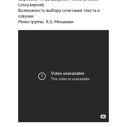
Lossy версия)
Возможность выбора сочетания текста и
озвучки
Релиз группы: R.G. Механики