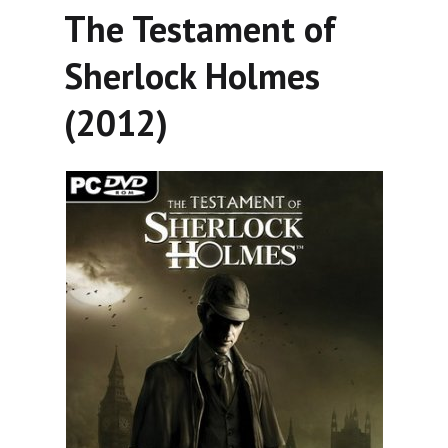
The Testament of
Sherlock Holmes
(2012)