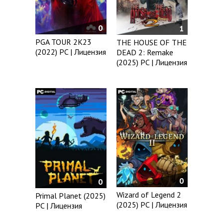
0
1
PGA TOUR 2K23
THE HOUSE OF THE
(2022) PC | Лицензия
DEAD 2: Remake
(2025) PC | Лицензия
0
0
Wizard of Legend 2
Primal Planet (2025)
(2025) PC | Лицензия
PC | Лицензия