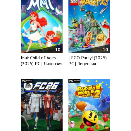
10
10
LEGO Party! (2025)
Mai: Child of Ages
PC | Лицензия
(2025) PC | Лицензия