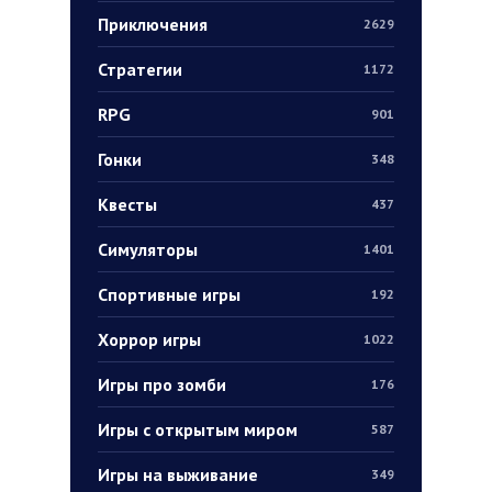
Приключения
2629
Стратегии
1172
RPG
901
Гонки
348
Квесты
437
Симуляторы
1401
Спортивные игры
192
Хоррор игры
1022
Игры про зомби
176
Игры с открытым миром
587
Игры на выживание
349