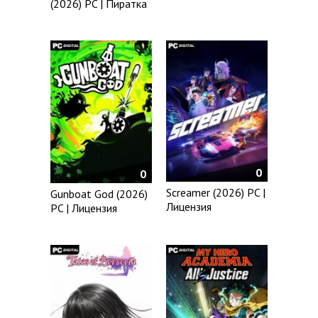
(2026) PC | Пиратка
0
0
Screamer (2026) PC |
Gunboat God (2026)
Лицензия
PC | Лицензия