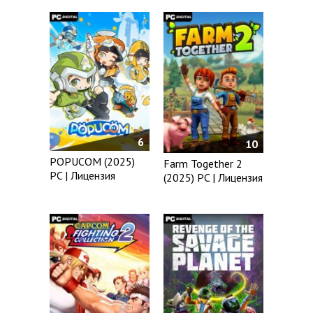
6
10
POPUCOM (2025)
Farm Together 2
PC | Лицензия
(2025) PC | Лицензия