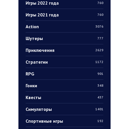
Игры 2022 года
760
Игры 2021 года
760
Action
3076
Шутеры
777
Приключения
2629
Стратегии
1172
RPG
901
Гонки
348
Квесты
437
Симуляторы
1401
Спортивные игры
192