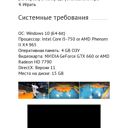
4. Играть
Системные требования
ОС: Windows 10 (64-bit)
Процессор: Intel Core i5-750 or AMD Phenom
II X4 965
Оперативная память: 4 GB ОЗУ
Видеокарта: NVIDIA GeForce GTX 660 or AMD
Radeon HD 7790
DirectX: Версии 11
Место на диске: 15 GB