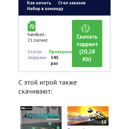
Как качать
Стол заказов
Набор в команду
handball-
Скачать
21.torrent
торрент
(20,28
Статус
Проверено
Загрузок
143
Kb)
раз
С этой игрой также
скачивают:
10