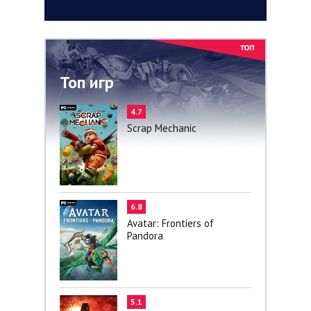
Топ игр
4.7
Scrap Mechanic
6.8
Avatar: Frontiers of
Pandora
5.1