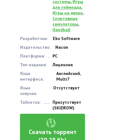
системы
,
Игры
для геймпада
,
Игры на двоих
,
Спортивные
симуляторы
,
Handball
Разработчик:
Eko Software
Издательство:
Nacon
Платформа:
PC
Тип издания:
Лицензия
Язык
Английский,
интерфеса:
Multi7
Язык
Отсутствует
озвучки:
Таблетка:
Присутствует
(SKIDROW)
Скачать торрент