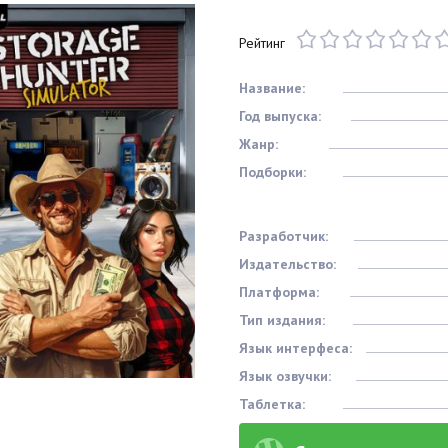
Рейтинг
Название:
Год выпуска:
Жанр:
Подборки:
Разработчик:
Издательство:
Платформа:
Тип издания:
Язык интерфеса:
Язык озвучки:
Таблетка: