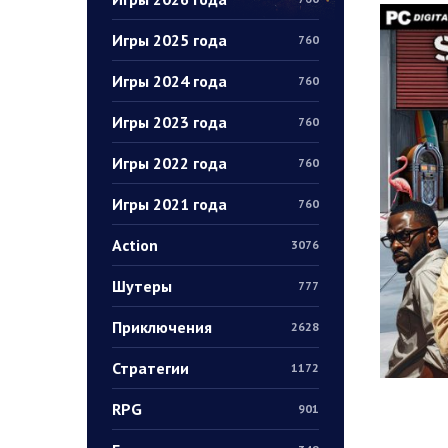
Игры 2025 года
760
Игры 2024 года
760
Игры 2023 года
760
Игры 2022 года
760
Игры 2021 года
760
Action
3076
Шутеры
777
Приключения
2628
Стратегии
1172
RPG
901