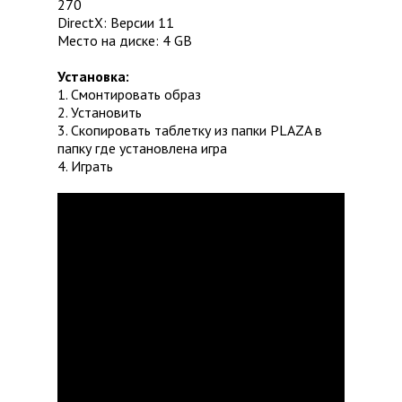
270
DirectX: Версии 11
Место на диске: 4 GB
Установка:
1. Смонтировать образ
2. Установить
3. Скопировать таблетку из папки PLAZA в
папку где установлена игра
4. Играть