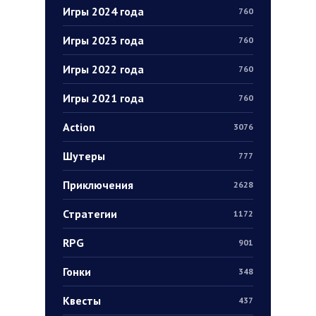
Игры 2024 года
760
Игры 2023 года
760
Игры 2022 года
760
Игры 2021 года
760
Action
3076
Шутеры
777
Приключения
2628
Стратегии
1172
RPG
901
Гонки
348
Квесты
437