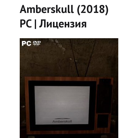
Amberskull (2018)
PC | Лицензия