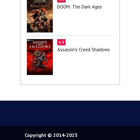
DOOM: The Dark Ages
6.3
Assassin's Creed Shadows
Copyright © 2014-2025