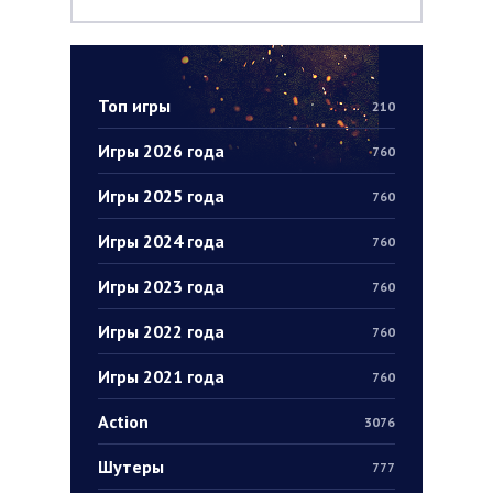
Топ игры
210
Игры 2026 года
760
Игры 2025 года
760
Игры 2024 года
760
Игры 2023 года
760
Игры 2022 года
760
Игры 2021 года
760
Action
3076
Шутеры
777