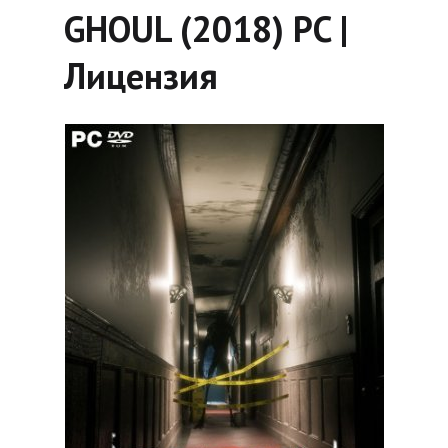
GHOUL (2018) PC |
Лицензия