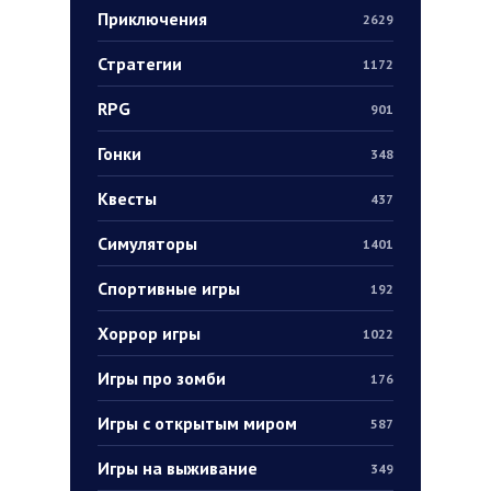
Приключения
2629
Стратегии
1172
RPG
901
Гонки
348
Квесты
437
Симуляторы
1401
Спортивные игры
192
Хоррор игры
1022
Игры про зомби
176
Игры с открытым миром
587
Игры на выживание
349