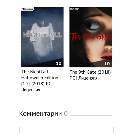
10
10
The Nightfall:
The 9th Gate (2018)
Halloween Edition
PC | Лицензия
[1.5] (2018) PC |
Лицензия
Комментарии
0