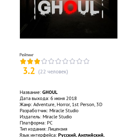
Рейтинг
3.2
(
22
человек)
Название:
GHOUL
Дата выхода: 6 июня 2018
Жанр: Adventure, Horror, 1st Person, 3D
Разработчик: Miracle Studio
Издатель: Miracle Studio
Платформа: PC
Тип издания: Лицензия
Язык интерфейса:
Русский, Английский,