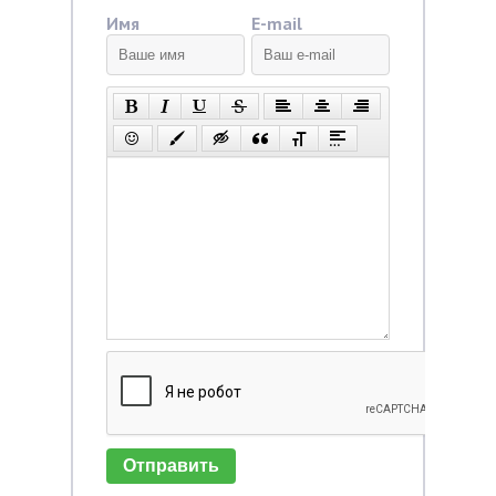
Имя
E-mail
Отправить