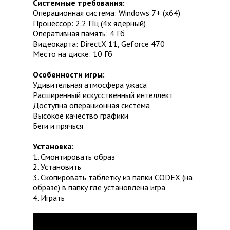
Системные требования:
Операционная система: Windows 7+ (x64)
Процессор: 2.2 ГГц (4х ядерный)
Оперативная память: 4 Гб
Видеокарта: DirectX 11, Geforce 470
Место на диске: 10 Гб
Особенности игры:
Удивительная атмосфера ужаса
Расширенный искусственный интеллект
Доступна операционная система
Высокое качество графики
Беги и прячься
Установка:
1. Смонтировать образ
2. Установить
3. Скопировать таблетку из папки CODEX (на
образе) в папку где установлена игра
4. Играть