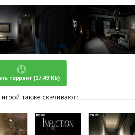
ать торрент (17,49 Kb)
 игрой также скачивают: