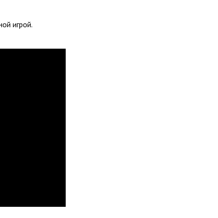
ной игрой.