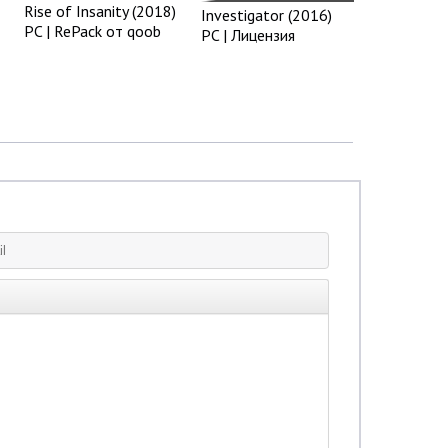
Rise of Insanity (2018)
Investigator (2016)
PC | RePack от qoob
PC | Лицензия