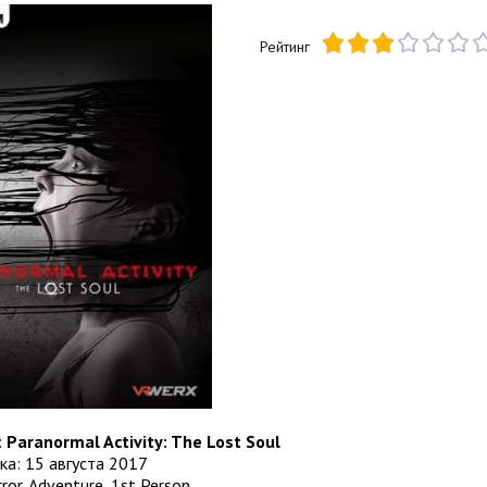
Рейтинг
:
Paranormal Activity: The Lost Soul
ка: 15 августа 2017
ror, Adventure, 1st Person