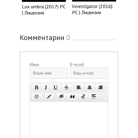
Investigator (2016)
Lux umbra (2017) PC
PC | Лицензия
| Лицензия
Комментарии
0
Имя
E-mail