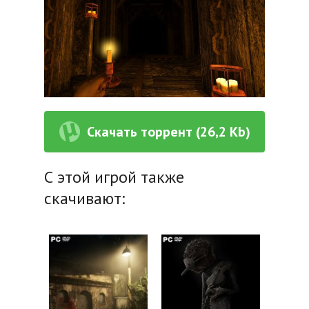
Скачать торрент (26,2 Kb)
С этой игрой также
скачивают: