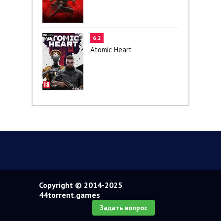
6.2
Atomic Heart
Copyright © 2014-2025
44torrent.games
Задать вопрос