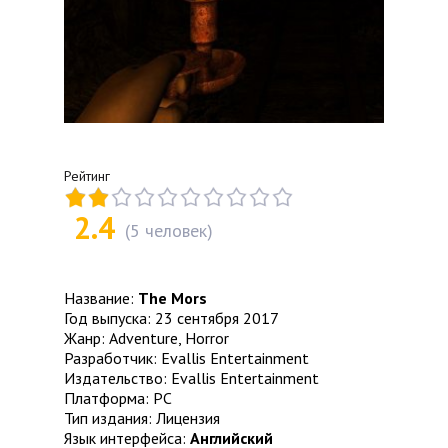
Рейтинг
2.4
(
5
человек)
Название:
The Mors
Год выпуска: 23 сентября 2017
Жанр: Adventure, Horror
Разработчик: Evallis Entertainment
Издательство: Evallis Entertainment
Платформа: PC
Тип издания: Лицензия
Язык интерфейса:
Английский