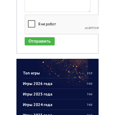
Отправить
Топ игры
210
Игры 2026 года
760
Игры 2025 года
760
Игры 2024 года
760