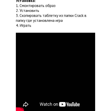
Установка:
1. Смонтировать образ
2. Установить
3. Скопировать таблетку из папки Crack в
папку где установлена игра
4. Играть