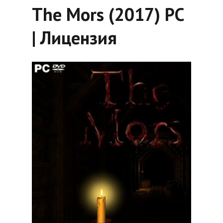
The Mors (2017) PC
| Лицензия