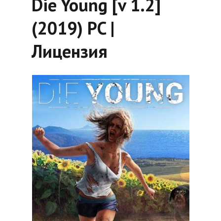
Die Young [v 1.2]
(2019) PC |
Лицензия