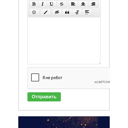
Отправить