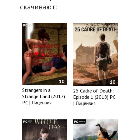
скачивают:
10
10
Strangers in a
25 Cadre of Death:
Strange Land (2017)
Episode 1 (2018) PC
PC | Лицензия
| Лицензия