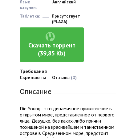
Язык
Английский
озвучки:
Таблетка:
Присутствует
(PLAZA)
Скачать торрент
(39,85 Kb)
Требования
Скриншоты
Отзывы
(0)
Описание
Die Young - это динамичное приключение в
открытом мире, представленное от первого
лица. Девушке, без каких-либо причин
похищеной на красивейшем и таинственном
острове в Средиземном море, предстоит