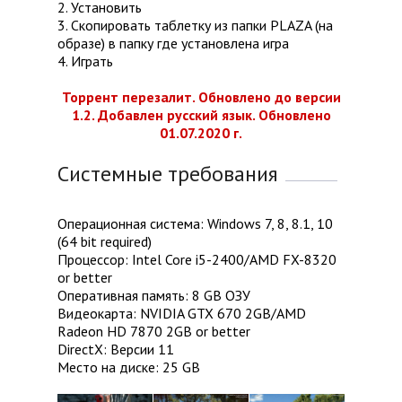
2. Установить
3. Скопировать таблетку из папки PLAZA (на
образе) в папку где установлена игра
4. Играть
Торрент перезалит. Обновлено до версии
1.2. Добавлен русский язык. Обновлено
01.07.2020 г.
Системные требования
Операционная система: Windows 7, 8, 8.1, 10
(64 bit required)
Процессор: Intel Core i5-2400/AMD FX-8320
or better
Оперативная память: 8 GB ОЗУ
Видеокарта: NVIDIA GTX 670 2GB/AMD
Radeon HD 7870 2GB or better
DirectX: Версии 11
Место на диске: 25 GB