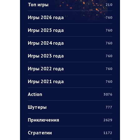
Топ игры
210
Игры 2026 года
760
Игры 2025 года
760
Игры 2024 года
760
Игры 2023 года
760
Игры 2022 года
760
Игры 2021 года
760
Action
3076
Шутеры
777
Приключения
2629
Стратегии
1172