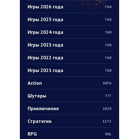
Игры 2026 года
760
Игры 2025 года
760
Игры 2024 года
760
Игры 2023 года
760
Игры 2022 года
760
Игры 2021 года
760
Action
3076
Шутеры
777
Приключения
2629
Стратегии
1172
RPG
901