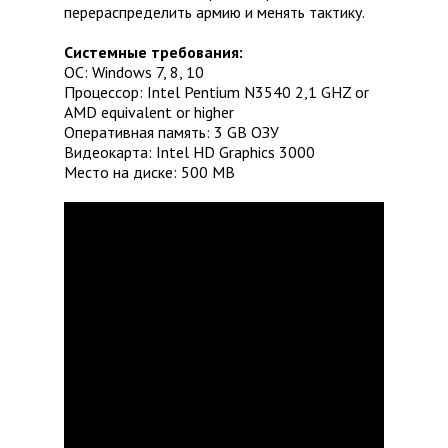
перераспределить армию и менять тактику.
Системные требования:
ОС: Windows 7, 8, 10
Процессор: Intel Pentium N3540 2,1 GHZ or
AMD equivalent or higher
Оперативная память: 3 GB ОЗУ
Видеокарта: Intel HD Graphics 3000
Место на диске: 500 MB