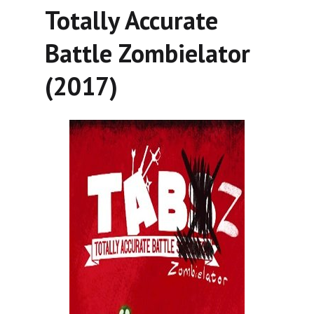
Totally Accurate
Battle Zombielator
(2017)