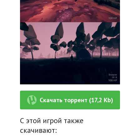
Скачать торрент (17,2 Kb)
С этой игрой также
скачивают: