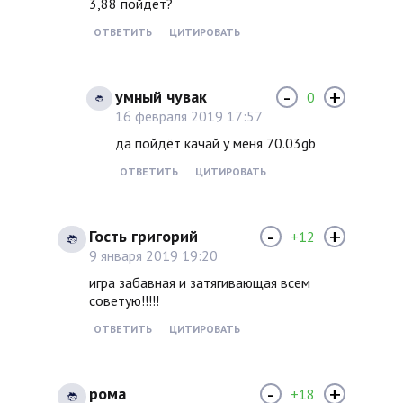
3,88 пойдёт?
ОТВЕТИТЬ
ЦИТИРОВАТЬ
-
+
умный чувак
0
16 февраля 2019 17:57
да пойдёт качай у меня 70.03gb
ОТВЕТИТЬ
ЦИТИРОВАТЬ
-
+
Гость григорий
+12
9 января 2019 19:20
игра забавная и затягивающая всем
советую!!!!!
ОТВЕТИТЬ
ЦИТИРОВАТЬ
-
+
рома
+18