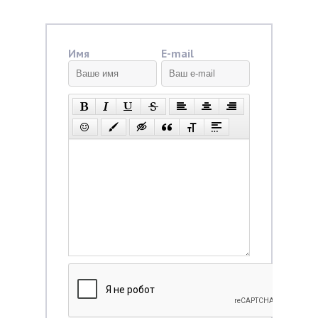
Имя
E-mail