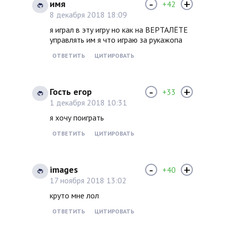
-
+
имя
+42
8 декабря 2018 18:09
я играл в эту игру но как на ВЕРТАЛЁТЕ
управлять им я что играю за рукажопа
ОТВЕТИТЬ
ЦИТИРОВАТЬ
-
+
Гость егор
+33
1 декабря 2018 10:31
я хочу поиграть
ОТВЕТИТЬ
ЦИТИРОВАТЬ
-
+
images
+40
17 ноября 2018 13:02
круто мне лол
ОТВЕТИТЬ
ЦИТИРОВАТЬ