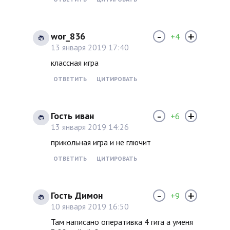
-
+
wor_836
+4
13 января 2019 17:40
классная игра
ОТВЕТИТЬ
ЦИТИРОВАТЬ
-
+
Гость иван
+6
13 января 2019 14:26
прикольная игра и не глючит
ОТВЕТИТЬ
ЦИТИРОВАТЬ
-
+
Гость Димон
+9
10 января 2019 16:50
Там написано оперативка 4 гига а уменя