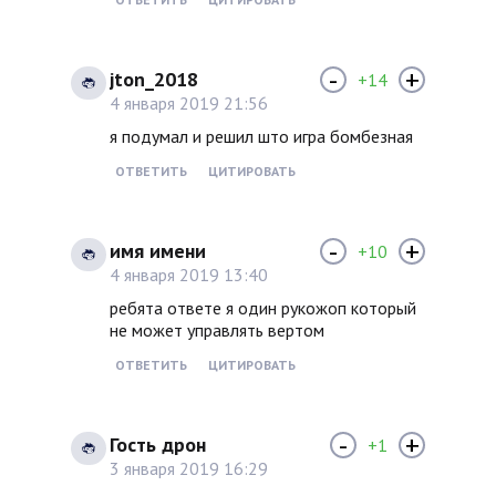
-
+
jton_2018
+14
4 января 2019 21:56
я подумал и решил што игра бомбезная
ОТВЕТИТЬ
ЦИТИРОВАТЬ
-
+
имя имени
+10
4 января 2019 13:40
ребята ответе я один рукожоп который
не может управлять вертом
ОТВЕТИТЬ
ЦИТИРОВАТЬ
-
+
Гость дрон
+1
3 января 2019 16:29