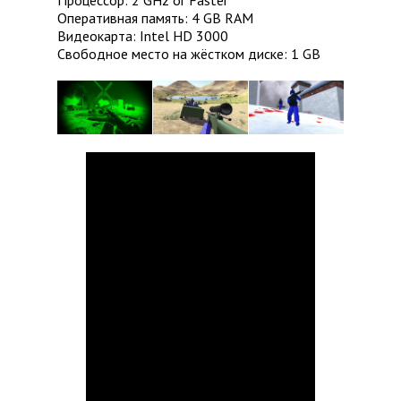
Процессор: 2 GHz or Faster
Оперативная память: 4 GB RAM
Видеокарта: Intel HD 3000
Свободное место на жёстком диске: 1 GB