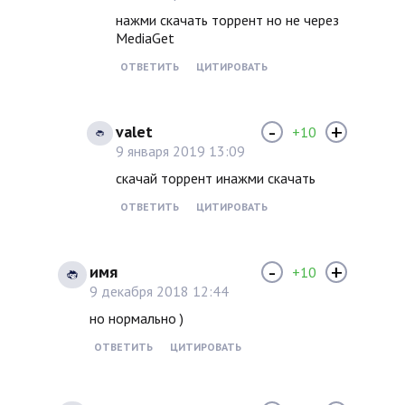
нажми скачать торрент но не через
MediaGet
ОТВЕТИТЬ
ЦИТИРОВАТЬ
-
+
valet
+10
9 января 2019 13:09
скачай торрент инажми скачать
ОТВЕТИТЬ
ЦИТИРОВАТЬ
-
+
имя
+10
9 декабря 2018 12:44
но нормально )
ОТВЕТИТЬ
ЦИТИРОВАТЬ