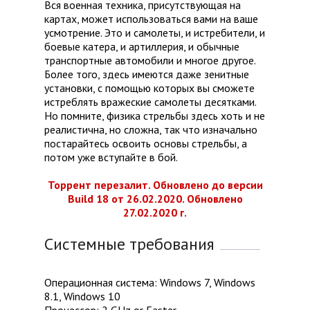
Вся военная техника, присутствующая на
картах, может использоваться вами на ваше
усмотрение. Это и самолеты, и истребители, и
боевые катера, и артиллерия, и обычные
транспортные автомобили и многое другое.
Более того, здесь имеются даже зенитные
установки, с помощью которых вы сможете
истреблять вражеские самолеты десятками.
Но помните, физика стрельбы здесь хоть и не
реалистична, но сложна, так что изначально
постарайтесь освоить основы стрельбы, а
потом уже вступайте в бой.
Торрент перезалит. Обновлено до версии
Build 18 от 26.02.2020. Обновлено
27.02.2020 г.
Системные требования
Операционная система: Windows 7, Windows
8.1, Windows 10