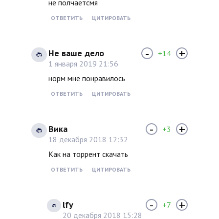
не полчаетсмя
ОТВЕТИТЬ
ЦИТИРОВАТЬ
-
+
Не ваше дело
+14
1 января 2019 21:56
норм мне понравилось
ОТВЕТИТЬ
ЦИТИРОВАТЬ
-
+
Вика
+3
18 декабря 2018 12:32
Как на торрент скачать
ОТВЕТИТЬ
ЦИТИРОВАТЬ
-
+
lfy
+7
20 декабря 2018 15:28