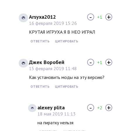
-
+
Arsyxa2012
+1
16 февраля 2019 15:26
КРУТАЯ ИГРУХА Я В НЕО ИГРАЛ
ОТВЕТИТЬ
ЦИТИРОВАТЬ
-
+
Джек Воробей
+1
15 февраля 2019 11:48
Как установить моды на эту версию?
ОТВЕТИТЬ
ЦИТИРОВАТЬ
-
+
alexey plita
+2
18 мая 2019 11:13
на пиратку нельзя