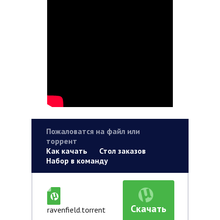
Пожаловатся на файл или
торрент
Как качать
Стол заказов
Набор в команду
Скачать
ravenfield.torrent