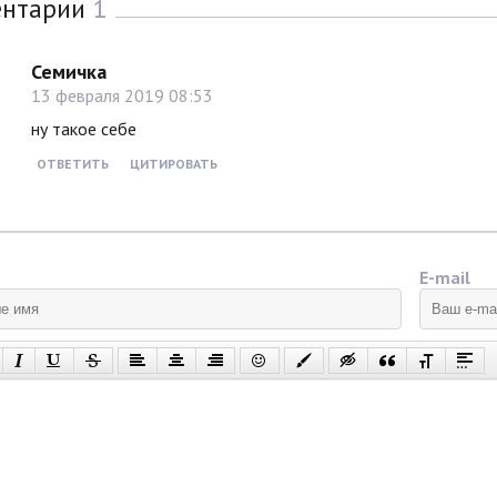
ентарии
1
Семичка
13 февраля 2019 08:53
ну такое себе
ОТВЕТИТЬ
ЦИТИРОВАТЬ
E-mail