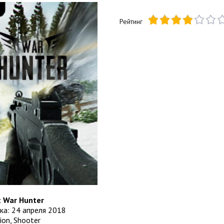
Рейтинг
:
War Hunter
ка: 24 апреля 2018
ion, Shooter