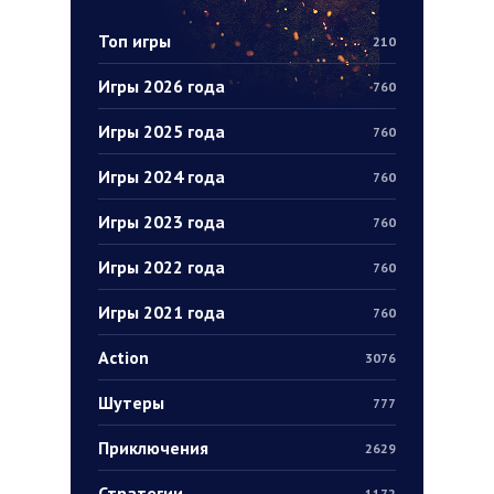
Топ игры
210
Игры 2026 года
760
Игры 2025 года
760
Игры 2024 года
760
Игры 2023 года
760
Игры 2022 года
760
Игры 2021 года
760
Action
3076
Шутеры
777
Приключения
2629
Стратегии
1172