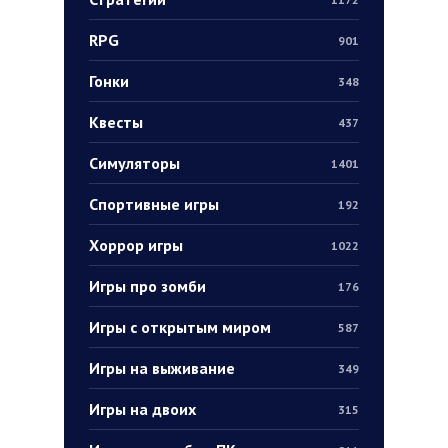
RPG
901
Гонки
348
Квесты
437
Симуляторы
1401
Спортивные игры
192
Хоррор игры
1022
Игры про зомби
176
Игры с открытым миром
587
Игры на выживание
349
Игры на двоих
315