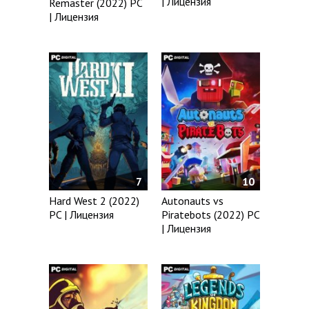
| Лицензия
Remaster (2022) PC
| Лицензия
7
10
Hard West 2 (2022)
Autonauts vs
PC | Лицензия
Piratebots (2022) PC
| Лицензия