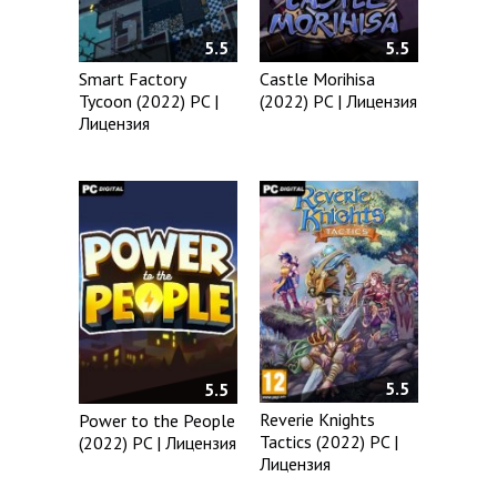
5.5
5.5
Smart Factory
Castle Morihisa
Tycoon (2022) PC |
(2022) PC | Лицензия
Лицензия
5.5
5.5
Reverie Knights
Power to the People
Tactics (2022) PC |
(2022) PC | Лицензия
Лицензия