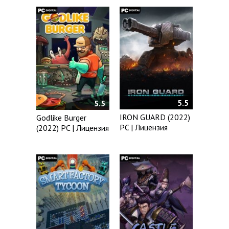
5.5
5.5
IRON GUARD (2022)
Godlike Burger
PC | Лицензия
(2022) PC | Лицензия