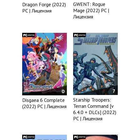
GWENT: Rogue
Dragon Forge (2022)
Mage (2022) PC |
PC | Лицензия
Лицензия
7
0
Starship Troopers:
Disgaea 6 Complete
Terran Command [v
(2022) PC | Лицензия
6.4.0 + DLCs] (2022)
PC | Лицензия