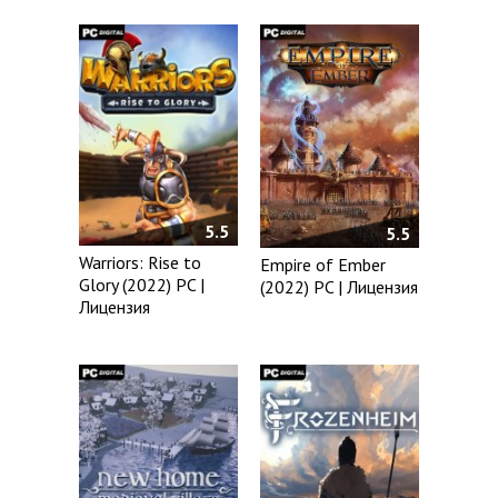
5.5
5.5
Warriors: Rise to
Empire of Ember
Glory (2022) PC |
(2022) PC | Лицензия
Лицензия