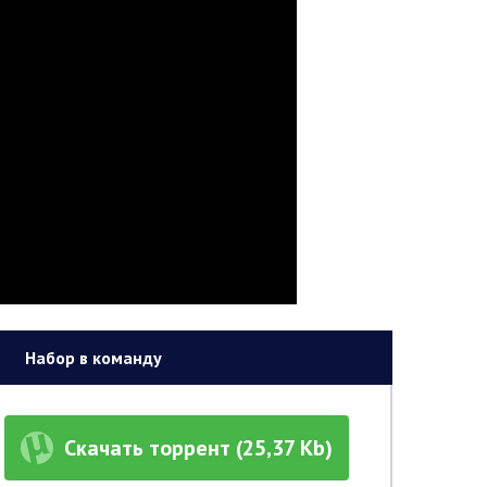
Набор в команду
Скачать торрент (25,37 Kb)