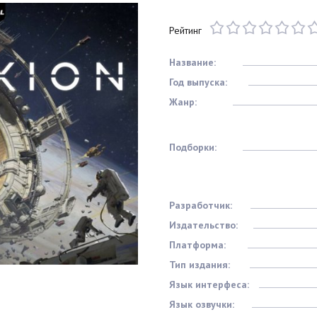
Рейтинг
Название:
Год выпуска:
Жанр:
Подборки:
Разработчик:
Издательство:
Платформа:
Тип издания:
Язык интерфеса:
Язык озвучки: