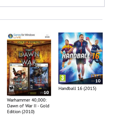
10
Handball 16 (2015)
10
Warhammer 40,000:
Dawn of War II - Gold
Edition (2010)