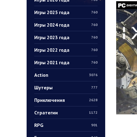
Игры 2025 года
760
Игры 2024 года
760
Игры 2023 года
760
Игры 2022 года
760
Игры 2021 года
760
Action
3076
Шутеры
777
Приключения
2628
Стратегии
1172
RPG
901