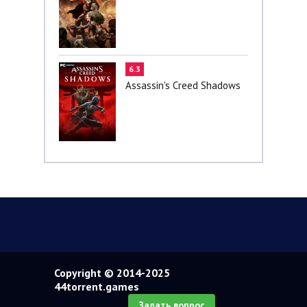
6.3
Assassin's Creed Shadows
Copyright © 2014-2025
44torrent.games
Задать вопрос