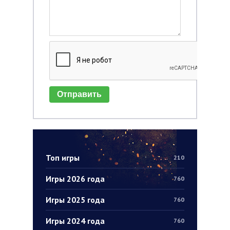
Отправить
Топ игры
210
Игры 2026 года
760
Игры 2025 года
760
Игры 2024 года
760