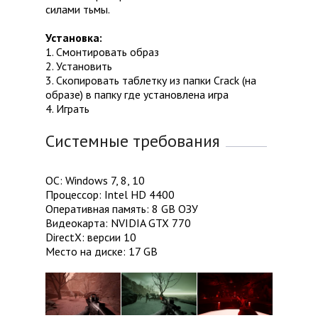
силами тьмы.
Установка:
1. Смонтировать образ
2. Установить
3. Скопировать таблетку из папки Crack (на
образе) в папку где установлена игра
4. Играть
Системные требования
ОС: Windows 7, 8, 10
Процессор: Intel HD 4400
Оперативная память: 8 GB ОЗУ
Видеокарта: NVIDIA GTX 770
DirectX: версии 10
Место на диске: 17 GB