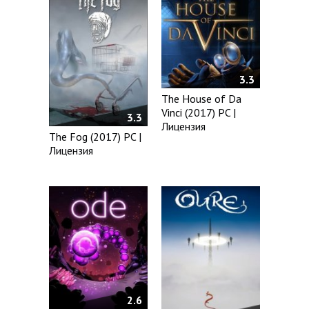
3.3
The House of Da
Vinci (2017) PC |
3.3
Лицензия
The Fog (2017) PC |
Лицензия
2.6