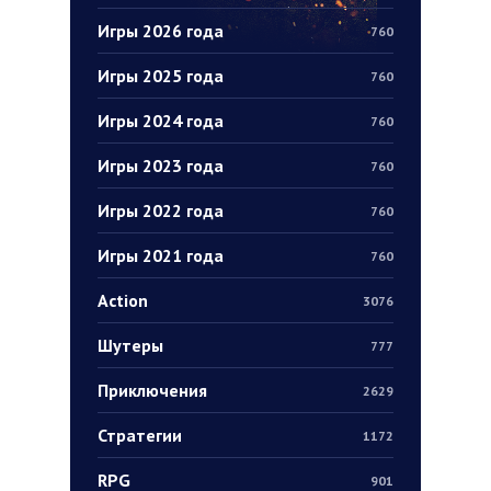
Игры 2026 года
760
Игры 2025 года
760
Игры 2024 года
760
Игры 2023 года
760
Игры 2022 года
760
Игры 2021 года
760
Action
3076
Шутеры
777
Приключения
2629
Стратегии
1172
RPG
901