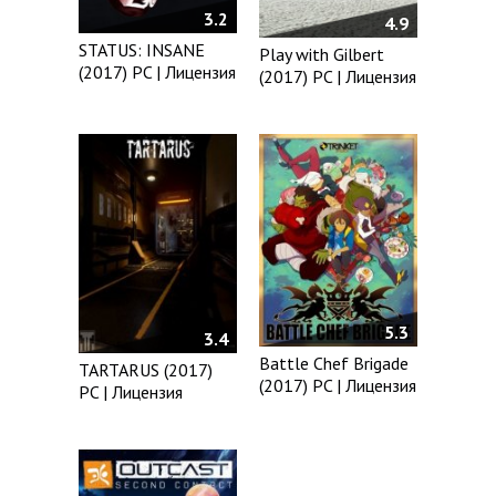
3.2
4.9
STATUS: INSANE
Play with Gilbert
(2017) PC | Лицензия
(2017) PC | Лицензия
5.3
3.4
Battle Chef Brigade
TARTARUS (2017)
(2017) PC | Лицензия
PC | Лицензия