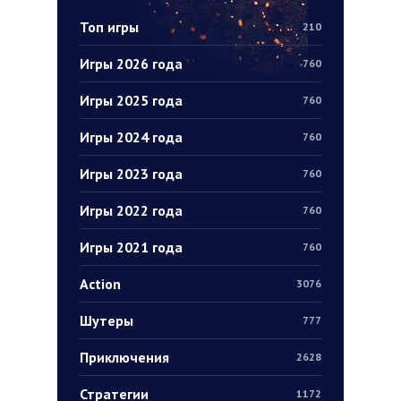
Топ игры
210
Игры 2026 года
760
Игры 2025 года
760
Игры 2024 года
760
Игры 2023 года
760
Игры 2022 года
760
Игры 2021 года
760
Action
3076
Шутеры
777
Приключения
2628
Стратегии
1172