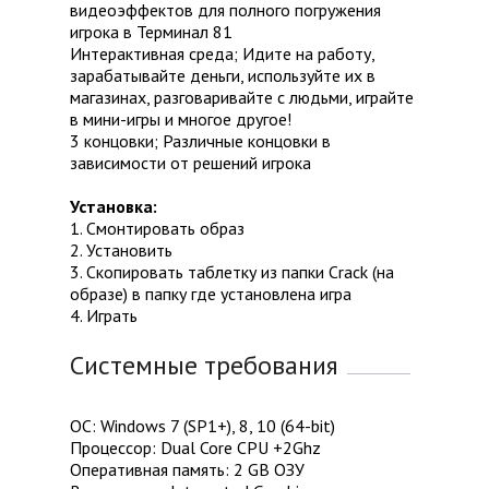
видеоэффектов для полного погружения
игрока в Терминал 81
Интерактивная среда; Идите на работу,
зарабатывайте деньги, используйте их в
магазинах, разговаривайте с людьми, играйте
в мини-игры и многое другое!
3 концовки; Различные концовки в
зависимости от решений игрока
Установка:
1. Смонтировать образ
2. Установить
3. Скопировать таблетку из папки Crack (на
образе) в папку где установлена игра
4. Играть
Системные требования
ОС: Windows 7 (SP1+), 8, 10 (64-bit)
Процессор: Dual Core CPU +2Ghz
Оперативная память: 2 GB ОЗУ