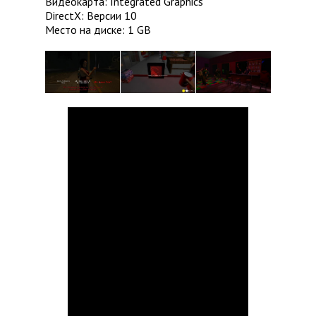
Видеокарта: Integrated Graphics
DirectX: Версии 10
Место на диске: 1 GB