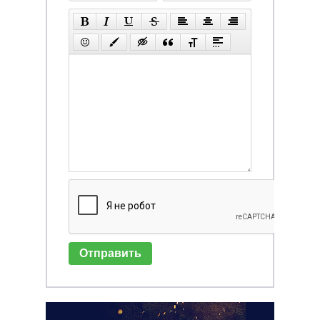
Отправить