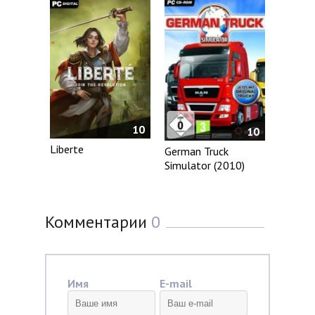
10
10
Liberte
German Truck
Simulator (2010)
Комментарии
0
Имя
E-mail