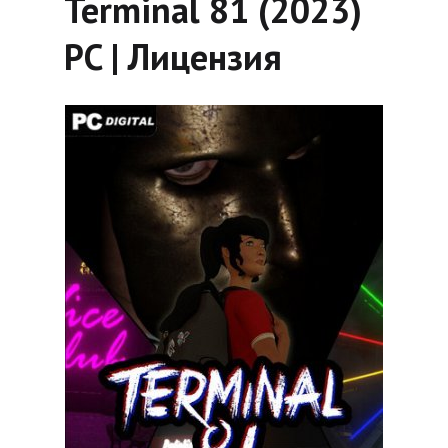
Terminal 81 (2023)
PC | Лицензия