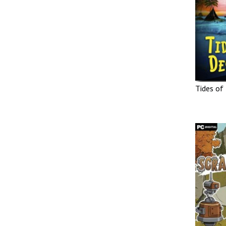
Tides of