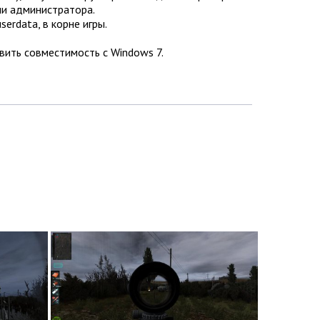
ами администратора.
serdata, в корне игры.
вить совместимость с Windows 7.