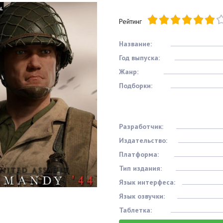
Рейтинг
Название:
Год выпуска:
Жанр:
Подборки:
Разработчик:
Издательство:
Платформа:
Тип издания:
Язык интерфеса:
Язык озвучки:
Таблетка: