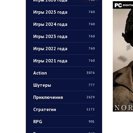
Игры 2025 года
760
Игры 2024 года
760
Игры 2023 года
760
Игры 2022 года
760
Игры 2021 года
760
Action
3076
Шутеры
777
Приключения
2629
Стратегии
1172
RPG
901