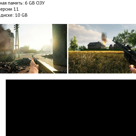
ная память: 6 GB ОЗУ
Версии 11
диске: 10 GB