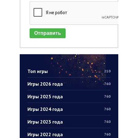
Отправить
Топ игры
210
Игры 2026 года
760
Игры 2025 года
760
Игры 2024 года
760
Игры 2023 года
760
Игры 2022 года
760