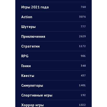
Игры 2021 года
760
Action
3076
Шутеры
777
Приключения
2629
Стратегии
1172
RPG
901
Гонки
348
Квесты
437
Симуляторы
1401
Спортивные игры
192
Хоррор игры
1022