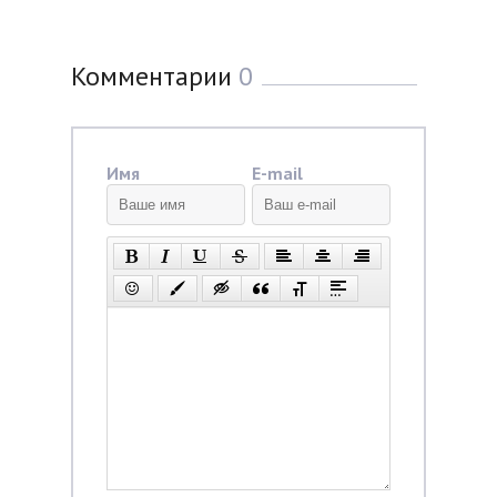
Комментарии
0
Имя
E-mail