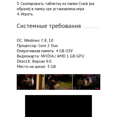
3. Скопировать таблетку из папки Crack (на
образе) в папку где установлена игра
4. Играть
Системные требования
ОС: Windows 7, 8, 10
Процессор: Core 2 Duo
Оперативная память: 4 GB ОЗУ
Видеокарта: NVIDIA / AMD 1 GB GPU
DirectX: Версии 9.0
Место на диске: 3 GB