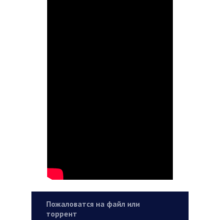
Пожаловатся на файл или
торрент