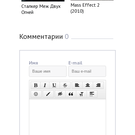
Mass Effect 2
Сталкер Меж Двух
(2010)
Огней
Комментарии
0
Имя
E-mail