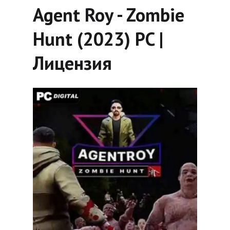
Agent Roy - Zombie
Hunt (2023) PC |
Лицензия