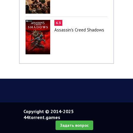
6.3
Assassin's Creed Shadows
Copyright © 2014-2025
44torrent.games
Задать вопрос