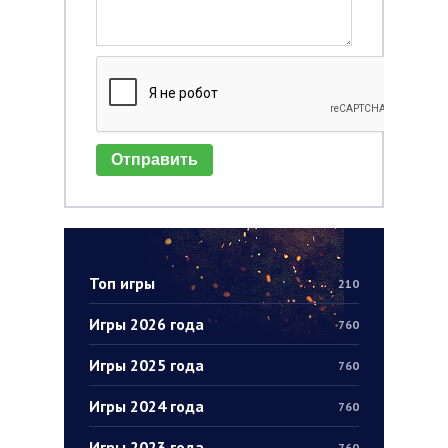
Отправить
Топ игры
210
Игры 2026 года
760
Игры 2025 года
760
Игры 2024 года
760
Игры 2023 года
760