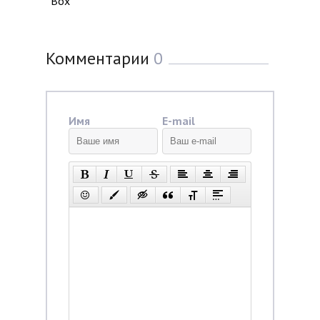
Box
Комментарии
0
Имя
E-mail