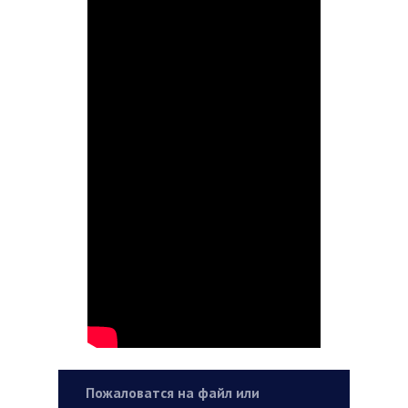
Пожаловатся на файл или