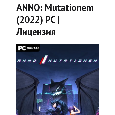
ANNO: Mutationem
(2022) PC |
Лицензия