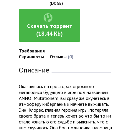
(DOGE)
Скачать торрент
(18,44 Kb)
Требования
Скриншоты
Отзывы
(0)
Описание
Оказавшись на просторах огромного
мегаполиса будущего в игре под названием
ANNO: Mutationem, вы сразу же окунетесь в
атмосферу киберпанка и начнете выживать.
Энн Флорес, главная героиня игры, потеряла
своего брата и теперь хочет во что бы то ни
стало узнать о его судьбе и выяснить, что с
ним случилось. Она боец-одиночка, наемница