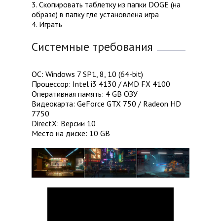
3. Скопировать таблетку из папки DOGE (на
образе) в папку где установлена игра
4. Играть
Системные требования
ОС: Windows 7 SP1, 8, 10 (64-bit)
Процессор: Intel i3 4130 / AMD FX 4100
Оперативная память: 4 GB ОЗУ
Видеокарта: GeForce GTX 750 / Radeon HD
7750
DirectX: Версии 10
Место на диске: 10 GB