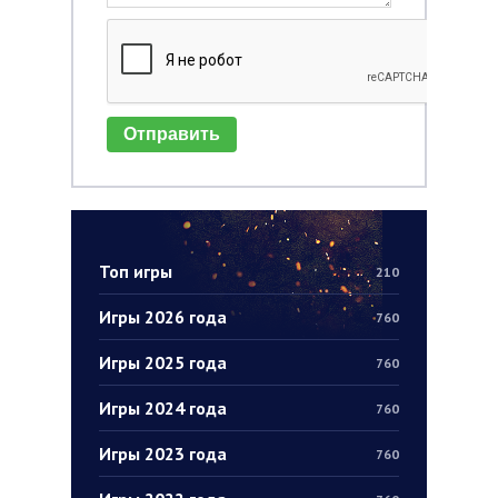
Отправить
Топ игры
210
Игры 2026 года
760
Игры 2025 года
760
Игры 2024 года
760
Игры 2023 года
760