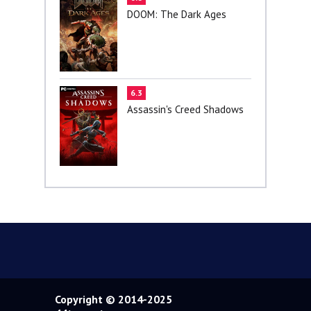
DOOM: The Dark Ages
6.3
Assassin's Creed Shadows
Copyright © 2014-2025