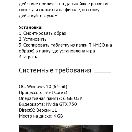
действие повлияет на дальнейшее развитие
сюжета и скажется на финале, поэтому
действуйте с умом.
Установка:
1. Смонтировать образ
2. Установить
3. Скопировать таблетку из папки TiNYiSO (на
образе) в папку где установлена игра
4. Играть
Системные требования
ОС: Windows 10 (64-bit)
Процессор: Intel Core i3
Оперативная память: 6 GB ОЗУ
Видеокарта: Nvidia GTX 750
DirectX: Версии 11
Место на диске: 4 GB