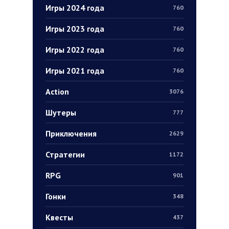
Игры 2024 года
760
Игры 2023 года
760
Игры 2022 года
760
Игры 2021 года
760
Action
3076
Шутеры
777
Приключения
2629
Стратегии
1172
RPG
901
Гонки
348
Квесты
437