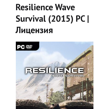
Resilience Wave
Survival (2015) PC |
Лицензия