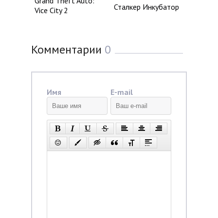
Grand Theft Auto:
Сталкер Инкубатор
Vice City 2
Комментарии
0
Имя
E-mail