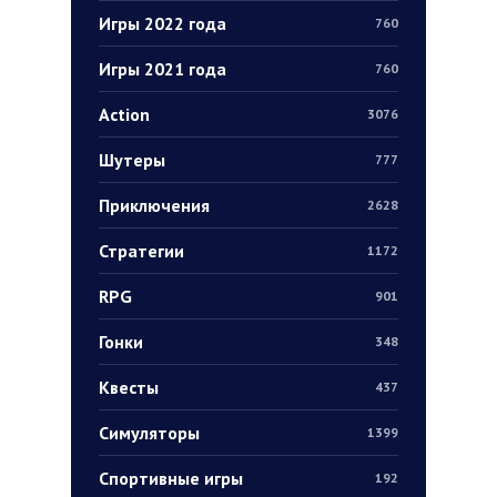
Игры 2022 года
760
Игры 2021 года
760
Action
3076
Шутеры
777
Приключения
2628
Стратегии
1172
RPG
901
Гонки
348
Квесты
437
Симуляторы
1399
Спортивные игры
192