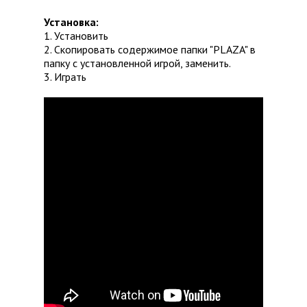
Установка:
1. Установить
2. Скопировать содержимое папки "PLAZA" в
папку с установленной игрой, заменить.
3. Играть