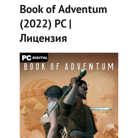
Book of Adventum
(2022) PC |
Лицензия