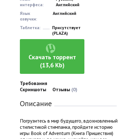
интерфеса:
Английский
Язык
Английский
озвучки:
Таблетка:
Присутствует
(PLAZA)
Скачать торрент
(13,6 Kb)
Требования
Скриншоты
Отзывы
(0)
Описание
Погрузитесь в мир будущего, вдохновленный
стилистикой стимпанка, пройдите историю
игры Book of Adventum (Книга Пришествия)