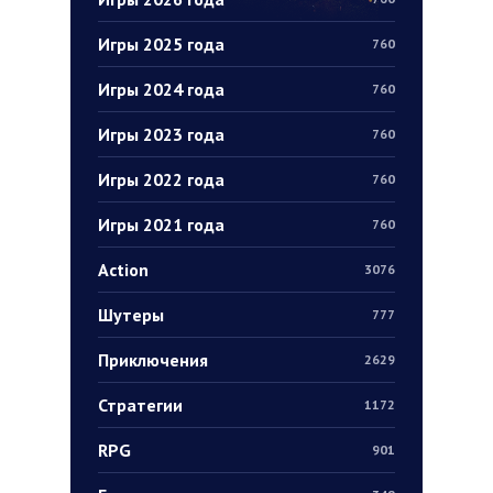
Игры 2025 года
760
Игры 2024 года
760
Игры 2023 года
760
Игры 2022 года
760
Игры 2021 года
760
Action
3076
Шутеры
777
Приключения
2629
Стратегии
1172
RPG
901