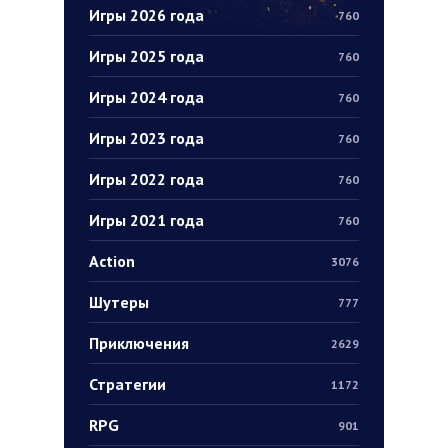
Игры 2026 года
760
Игры 2025 года
760
Игры 2024 года
760
Игры 2023 года
760
Игры 2022 года
760
Игры 2021 года
760
Action
3076
Шутеры
777
Приключения
2629
Стратегии
1172
RPG
901