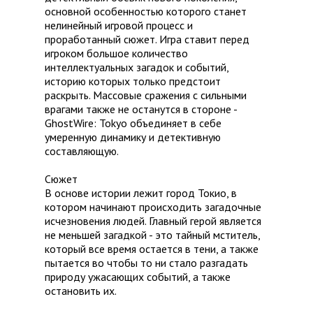
основной особенностью которого станет
нелинейный игровой процесс и
проработанный сюжет. Игра ставит перед
игроком большое количество
интеллектуальных загадок и событий,
историю которых только предстоит
раскрыть. Массовые сражения с сильными
врагами также не останутся в стороне -
GhostWire: Tokyo объединяет в себе
умеренную динамику и детективную
составляющую.
Сюжет
В основе истории лежит город Токио, в
котором начинают происходить загадочные
исчезновения людей. Главный герой является
не меньшей загадкой - это тайный мститель,
который все время остается в тени, а также
пытается во чтобы то ни стало разгадать
природу ужасающих событий, а также
остановить их.