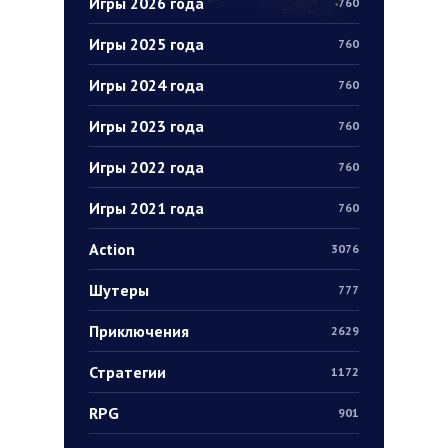
Игры 2026 года
760
Игры 2025 года
760
Игры 2024 года
760
Игры 2023 года
760
Игры 2022 года
760
Игры 2021 года
760
Action
3076
Шутеры
777
Приключения
2629
Стратегии
1172
RPG
901