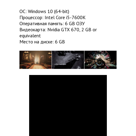
ОС: Windows 10 (64-bit)
Процессор: Intel Core i5-7600K
Оперативная память: 6 GB ОЗУ
Видеокарта: Nvidia GTX 670, 2 GB or
equivalent
Место на диске: 6 GB