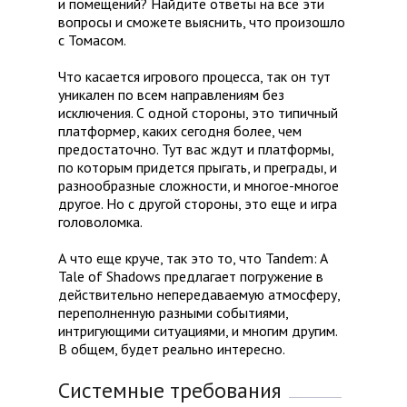
и помещений? Найдите ответы на все эти
вопросы и сможете выяснить, что произошло
с Томасом.
Что касается игрового процесса, так он тут
уникален по всем направлениям без
исключения. С одной стороны, это типичный
платформер, каких сегодня более, чем
предостаточно. Тут вас ждут и платформы,
по которым придется прыгать, и преграды, и
разнообразные сложности, и многое-многое
другое. Но с другой стороны, это еще и игра
головоломка.
А что еще круче, так это то, что Tandem: A
Tale of Shadows предлагает погружение в
действительно непередаваемую атмосферу,
переполненную разными событиями,
интригующими ситуациями, и многим другим.
В общем, будет реально интересно.
Системные требования