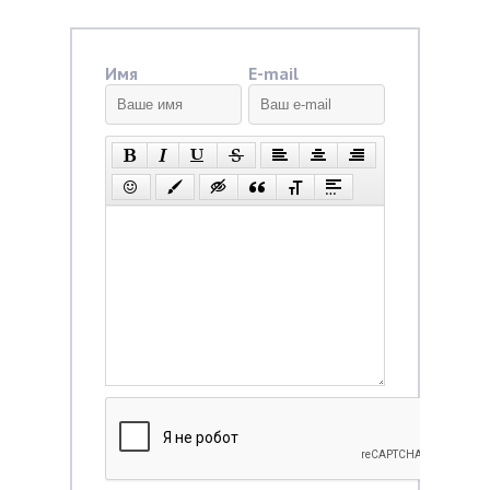
Имя
E-mail