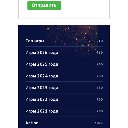
Отправить
Топ игры
210
Игры 2026 года
760
Игры 2025 года
760
Игры 2024 года
760
Игры 2023 года
760
Игры 2022 года
760
Игры 2021 года
760
Action
3076