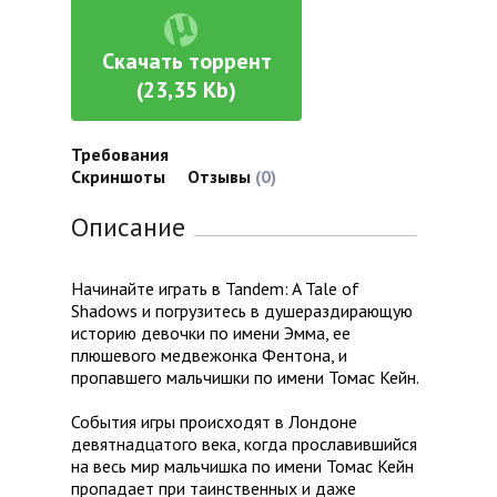
Скачать торрент
(23,35 Kb)
Требования
Скриншоты
Отзывы
(0)
Описание
Начинайте играть в Tandem: A Tale of
Shadows и погрузитесь в душераздирающую
историю девочки по имени Эмма, ее
плюшевого медвежонка Фентона, и
пропавшего мальчишки по имени Томас Кейн.
События игры происходят в Лондоне
девятнадцатого века, когда прославившийся
на весь мир мальчишка по имени Томас Кейн
пропадает при таинственных и даже