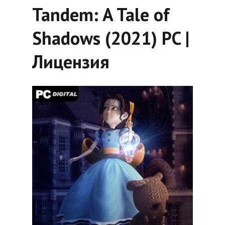
Tandem: A Tale of
Shadows (2021) PC |
Лицензия