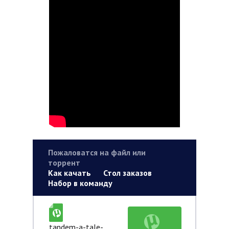
Пожаловатся на файл или
торрент
Как качать
Стол заказов
Набор в команду
tandem-a-tale-