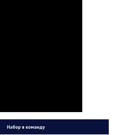
Набор в команду