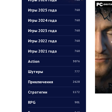
Игры 2025 года
760
Игры 2024 года
760
Игры 2023 года
760
Игры 2022 года
760
Игры 2021 года
760
Action
3076
Шутеры
777
Приключения
2628
Стратегии
1172
RPG
901