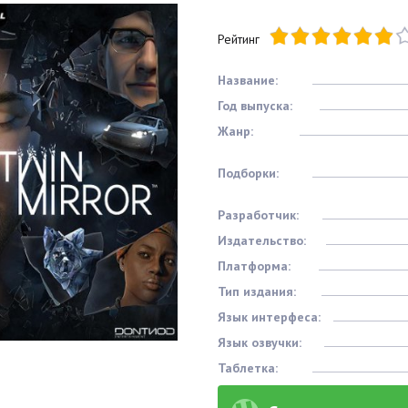
Рейтинг
Название:
Год выпуска:
Жанр:
Подборки:
Разработчик:
Издательство:
Платформа:
Тип издания:
Язык интерфеса:
Язык озвучки:
Таблетка: